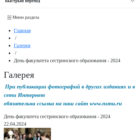
Быстрый переход
Меню раздела
Главная
/
Галерея
/
День факультета сестринского образования - 2024
Галерея
При публикации фотографий в других изданиях и в
сети Интернет
обязательна ссылка на наш сайт www.nsmu.ru
День факультета сестринского образования - 2024
22.04.2024