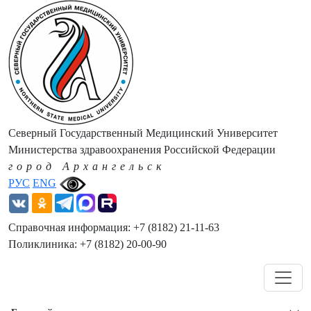
Северный Государственный Медицинский Университет
Министерства здравоохранения Российской Федерации
город Архангельск
РУС
ENG
Справочная информация: +7 (8182) 21-11-63
Поликлиника: +7 (8182) 20-00-90
Навигация