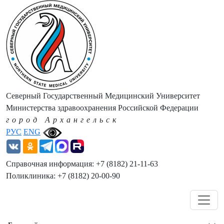
Северный Государственный Медицинский Университет
Министерства здравоохранения Российской Федерации
город Архангельск
РУС
ENG
Справочная информация: +7 (8182) 21-11-63
Поликлиника: +7 (8182) 20-00-90
Навигация