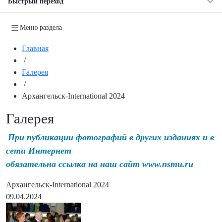
Быстрый переход
Меню раздела
Главная
/
Галерея
/
Архангельск-International 2024
Галерея
При публикации фотографий в других изданиях и в
сети Интернет
обязательна ссылка на наш сайт www.nsmu.ru
Архангельск-International 2024
09.04.2024