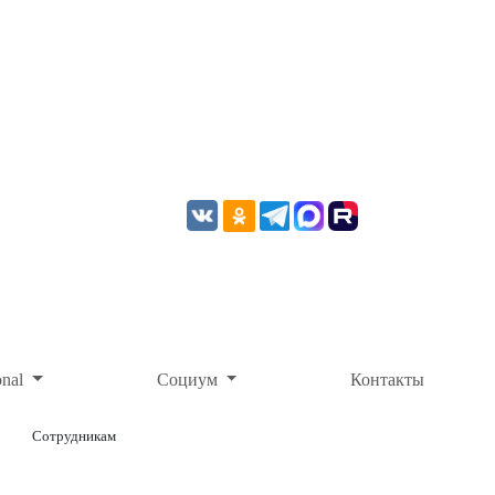
onal
Социум
Контакты
Сотрудникам
ОНЛАЙН-ОПЛАТА