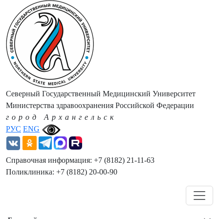
Северный Государственный Медицинский Университет
Министерства здравоохранения Российской Федерации
город Архангельск
РУС
ENG
Справочная информация: +7 (8182) 21-11-63
Поликлиника: +7 (8182) 20-00-90
Навигация