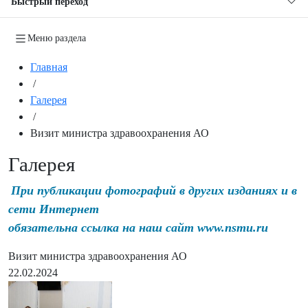
Быстрый переход
Меню раздела
Главная
/
Галерея
/
Визит министра здравоохранения АО
Галерея
При публикации фотографий в других изданиях и в
сети Интернет
обязательна ссылка на наш сайт www.nsmu.ru
Визит министра здравоохранения АО
22.02.2024