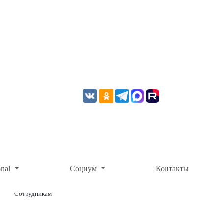
onal
Социум
Контакты
Сотрудникам
ОНЛАЙН-ОПЛАТА