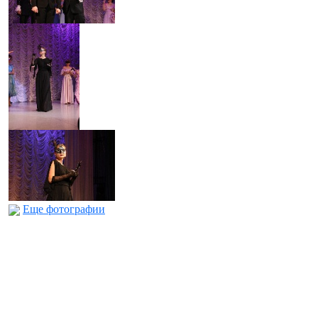
Еще фотографии