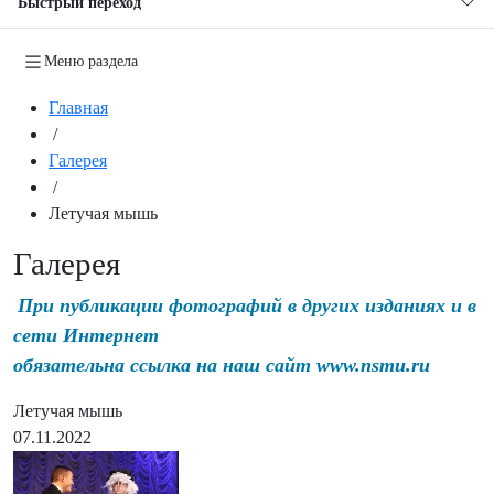
Быстрый переход
Меню раздела
Главная
/
Галерея
/
Летучая мышь
Галерея
При публикации фотографий в других изданиях и в
сети Интернет
обязательна ссылка на наш сайт www.nsmu.ru
Летучая мышь
07.11.2022