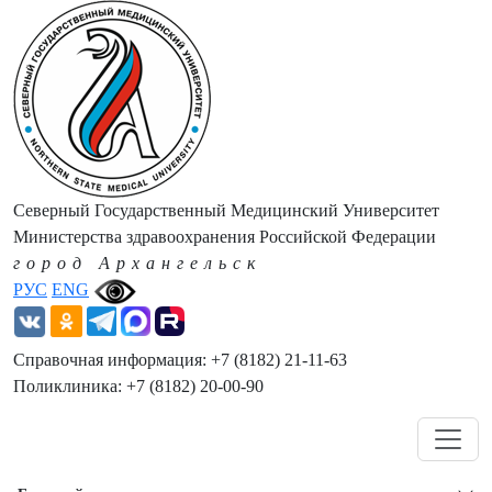
Северный Государственный Медицинский Университет
Министерства здравоохранения Российской Федерации
город Архангельск
РУС
ENG
Справочная информация: +7 (8182) 21-11-63
Поликлиника: +7 (8182) 20-00-90
Навигация