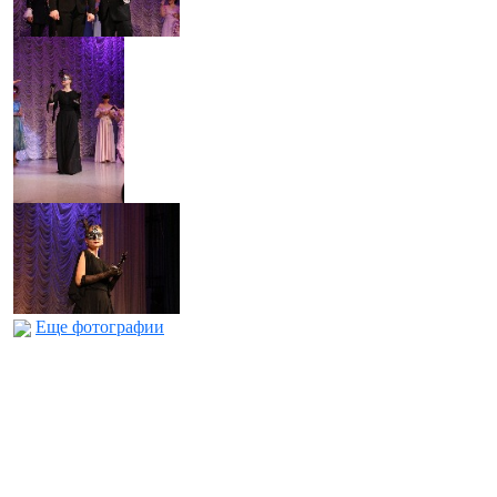
Еще фотографии