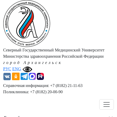
Северный Государственный Медицинский Университет
Министерства здравоохранения Российской Федерации
город Архангельск
РУС
ENG
Справочная информация: +7 (8182) 21-11-63
Поликлиника: +7 (8182) 20-00-90
Навигация