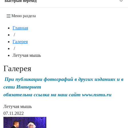
Быстрый переход
Меню раздела
Главная
/
Галерея
/
Летучая мышь
Галерея
При публикации фотографий в других изданиях и в
сети Интернет
обязательна ссылка на наш сайт www.nsmu.ru
Летучая мышь
07.11.2022