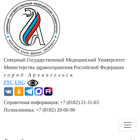
Северный Государственный Медицинский Университет
Министерства здравоохранения Российской Федерации
город Архангельск
РУС
ENG
Справочная информация: +7 (8182) 21-11-63
Поликлиника: +7 (8182) 20-00-90
Навигация