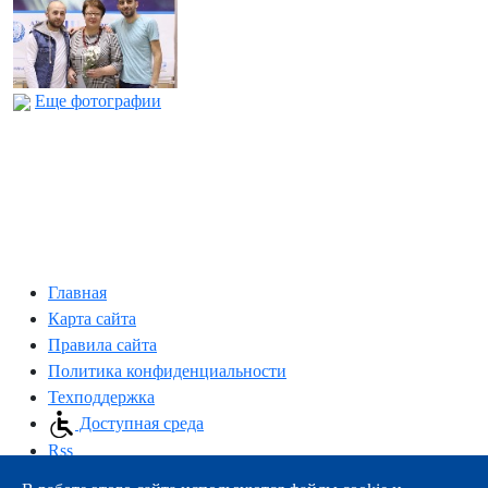
Еще фотографии
Главная
Карта сайта
Правила сайта
Политика конфиденциальности
Техподдержка
Доступная среда
Rss