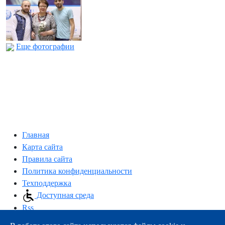
Еще фотографии
Главная
Карта сайта
Правила сайта
Политика конфиденциальности
Техподдержка
Доступная среда
Rss