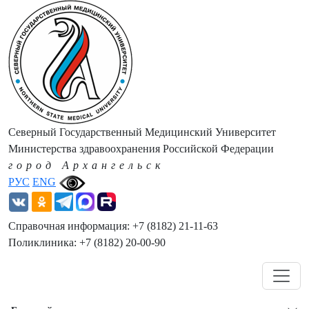
Северный Государственный Медицинский Университет
Министерства здравоохранения Российской Федерации
город Архангельск
РУС
ENG
Справочная информация: +7 (8182) 21-11-63
Поликлиника: +7 (8182) 20-00-90
Навигация