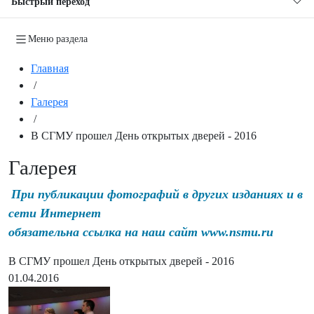
Быстрый переход
Меню раздела
Главная
/
Галерея
/
В СГМУ прошел День открытых дверей - 2016
Галерея
При публикации фотографий в других изданиях и в
сети Интернет
обязательна ссылка на наш сайт www.nsmu.ru
В СГМУ прошел День открытых дверей - 2016
01.04.2016