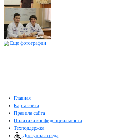
Еще фотографии
Главная
Карта сайта
Правила сайта
Политика конфиденциальности
Техподдержка
Доступная среда