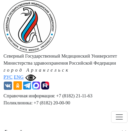
Северный Государственный Медицинский Университет
Министерства здравоохранения Российской Федерации
город Архангельск
РУС
ENG
Справочная информация: +7 (8182) 21-11-63
Поликлиника: +7 (8182) 20-00-90
Навигация