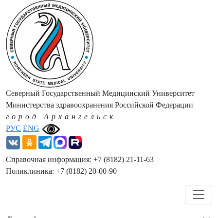
Северный Государственный Медицинский Университет
Министерства здравоохранения Российской Федерации
город Архангельск
РУС
ENG
Справочная информация: +7 (8182) 21-11-63
Поликлиника: +7 (8182) 20-00-90
Навигация