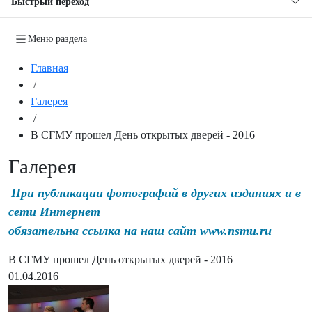
Быстрый переход
Меню раздела
Главная
/
Галерея
/
В СГМУ прошел День открытых дверей - 2016
Галерея
При публикации фотографий в других изданиях и в
сети Интернет
обязательна ссылка на наш сайт www.nsmu.ru
В СГМУ прошел День открытых дверей - 2016
01.04.2016