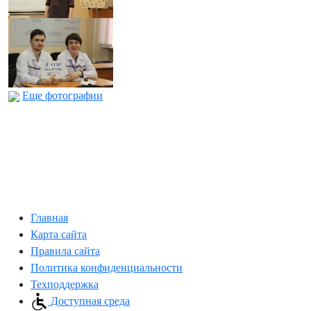
Еще фотографии
Главная
Карта сайта
Правила сайта
Политика конфиденциальности
Техподдержка
Доступная среда