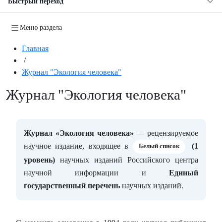
Быстрый переход
Меню раздела
Главная
/
Журнал "Экология человека"
Журнал "Экология человека"
Журнал «Экология человека»
— рецензируемое
научное издание, входящее в
(1
Белый список
уровень)
научных изданий Российского центра
научной информации и
Единый
государственный перечень
научных изданий.