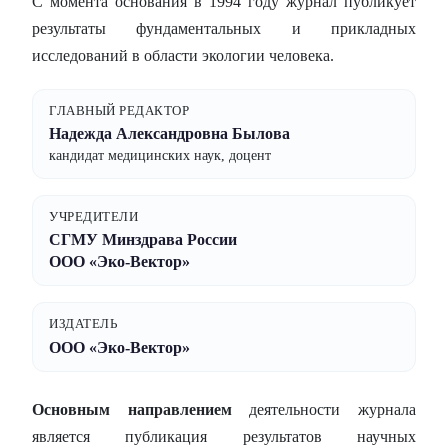
С момента основания в 1994 году журнал публикует
результаты фундаментальных и прикладных
исследований в области экологии человека.
ГЛАВНЫЙ РЕДАКТОР
Надежда Александровна Былова
кандидат медицинских наук, доцент
УЧРЕДИТЕЛИ
СГМУ Минздрава России
ООО «Эко-Вектор»
ИЗДАТЕЛЬ
ООО «Эко-Вектор»
Основным направлением
деятельности журнала
является публикация результатов научных