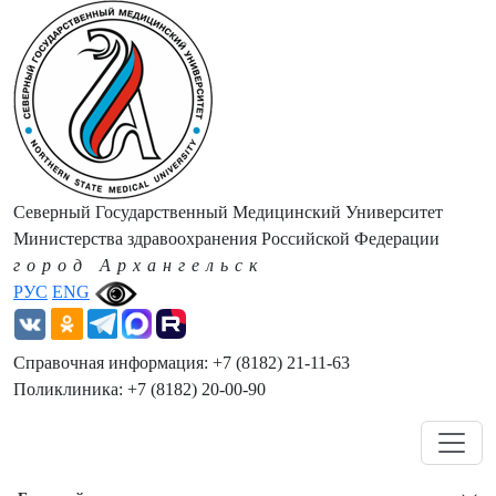
Северный Государственный Медицинский Университет
Министерства здравоохранения Российской Федерации
город Архангельск
РУС
ENG
Справочная информация: +7 (8182) 21-11-63
Поликлиника: +7 (8182) 20-00-90
Навигация