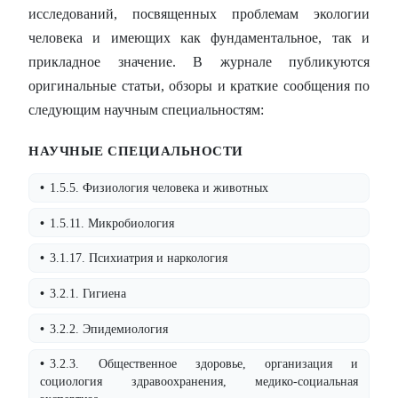
исследований, посвященных проблемам экологии
человека и имеющих как фундаментальное, так и
прикладное значение. В журнале публикуются
оригинальные статьи, обзоры и краткие сообщения по
следующим научным специальностям:
НАУЧНЫЕ СПЕЦИАЛЬНОСТИ
1.5.5. Физиология человека и животных
1.5.11. Микробиология
3.1.17. Психиатрия и наркология
3.2.1. Гигиена
3.2.2. Эпидемиология
3.2.3. Общественное здоровье, организация и
социология здравоохранения, медико-социальная