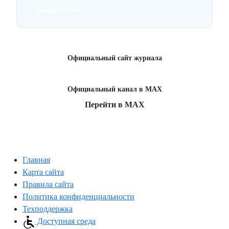
Google Scholar
Официальный сайт журнала
hum-ecol.ru
Официальный канал в MAX
Перейти в MAX
Главная
Карта сайта
Правила сайта
Политика конфиденциальности
Техподдержка
Доступная среда