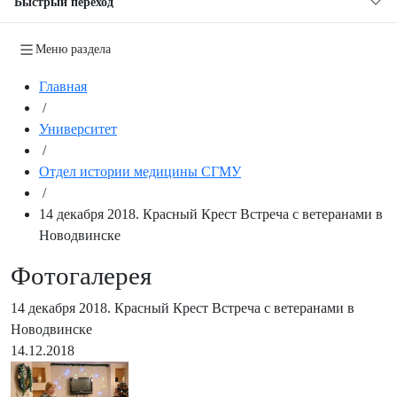
Быстрый переход
Меню раздела
Главная
/
Университет
/
Отдел истории медицины СГМУ
/
14 декабря 2018. Красный Крест Встреча с ветеранами в
Новодвинске
Фотогалерея
14 декабря 2018. Красный Крест Встреча с ветеранами в
Новодвинске
14.12.2018