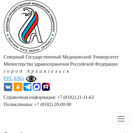
Северный Государственный Медицинский Университет
Министерства здравоохранения Российской Федерации
город Архангельск
РУС
ENG
Справочная информация: +7 (8182) 21-11-63
Поликлиника: +7 (8182) 20-00-90
Навигация