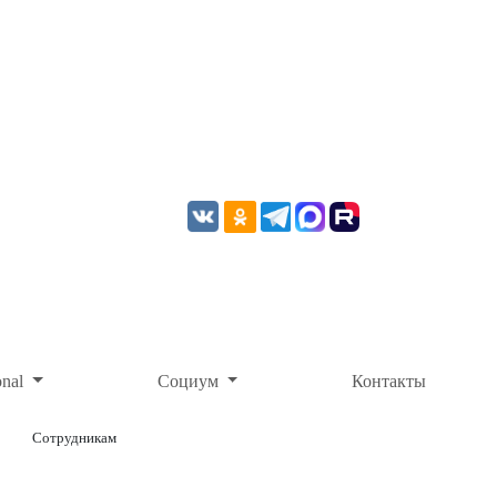
onal
Социум
Контакты
Сотрудникам
ОНЛАЙН-ОПЛАТА