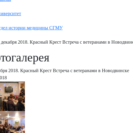
иверситет
дел истории медицины СГМУ
 декабря 2018. Красный Крест Встреча с ветеранами в Новодвин
тогалерея
абря 2018. Красный Крест Встреча с ветеранами в Новодвинске
2018