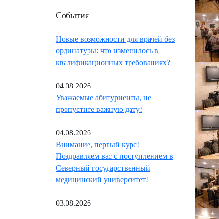
События
Новые возможности для врачей без
ординатуры: что изменилось в
квалификационных требованиях?
04.08.2026
Уважаемые абитуриенты, не
пропустите важную дату!
04.08.2026
Внимание, первый курс!
Поздравляем вас с поступлением в
Северный государственный
медицинский университет!
03.08.2026