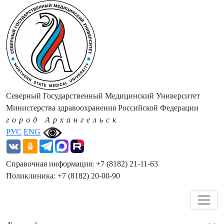
Северный Государственный Медицинский Университет
Министерства здравоохранения Российской Федерации
город Архангельск
РУС
ENG
Справочная информация: +7 (8182) 21-11-63
Поликлиника: +7 (8182) 20-00-90
Навигация