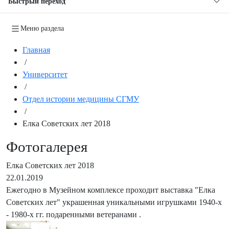
Быстрый переход
Меню раздела
Главная
/
Университет
/
Отдел истории медицины СГМУ
/
Елка Советских лет 2018
Фотогалерея
Елка Советских лет 2018
22.01.2019
Ежегодно в Музейном комплексе проходит выставка "Елка
Советских лет" украшенная уникальными игрушками 1940-х
- 1980-х гг. подаренными ветеранами .