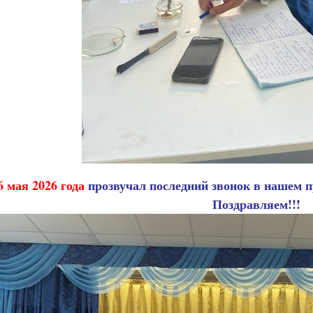
6 мая 2026 года
прозвучал последний звонок в наше
Поздравляем!!!