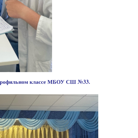
м профильном классе МБОУ СШ №33.