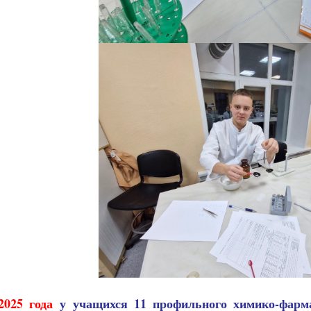
.2025 года
у учащихся 11 профильного химико-фа