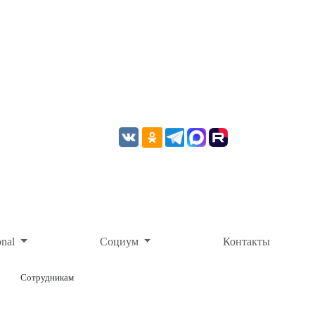
onal
Социум
Контакты
Сотрудникам
ОНЛАЙН-ОПЛАТА