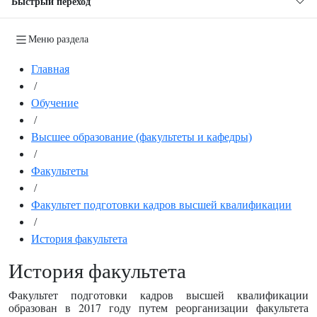
Быстрый переход
Меню раздела
Главная
/
Обучение
/
Высшее образование (факультеты и кафедры)
/
Факультеты
/
Факультет подготовки кадров высшей квалификации
/
История факультета
История факультета
Ф
акультет подготовки кадров высшей квалификации
образован в 2017 году путем реорганизации факультета