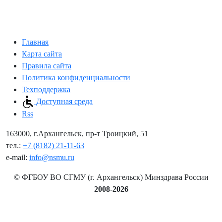
Главная
Карта сайта
Правила сайта
Политика конфиденциальности
Техподдержка
Доступная среда
Rss
163000, г.Архангельск, пр-т Троицкий, 51
тел.:
+7 (8182) 21-11-63
e-mail:
info@nsmu.ru
© ФГБОУ ВО СГМУ (г. Архангельск) Минздрава России
2008-2026