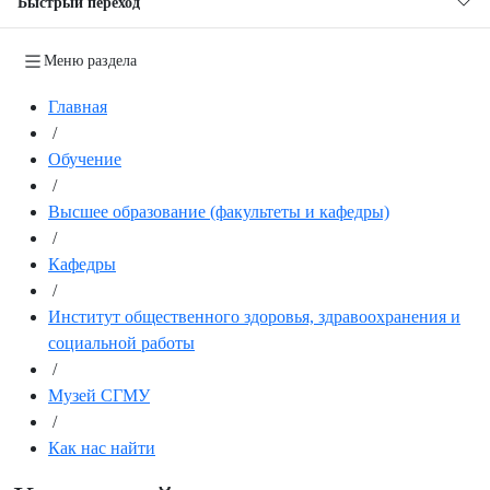
Быстрый переход
Меню раздела
Главная
/
Обучение
/
Высшее образование (факультеты и кафедры)
/
Кафедры
/
Институт общественного здоровья, здравоохранения и
социальной работы
/
Музей СГМУ
/
Как нас найти