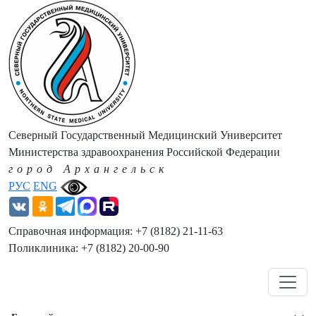
Северный Государственный Медицинский Университет
Министерства здравоохранения Российской Федерации
город Архангельск
РУС
ENG
Справочная информация: +7 (8182) 21-11-63
Поликлиника: +7 (8182) 20-00-90
Навигация