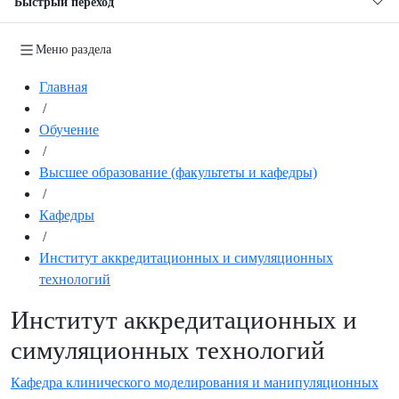
Быстрый переход
Меню раздела
Главная
/
Обучение
/
Высшее образование (факультеты и кафедры)
/
Кафедры
/
Институт аккредитационных и симуляционных
технологий
Институт аккредитационных и
симуляционных технологий
Кафедра клинического моделирования и манипуляционных