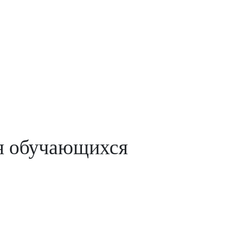
я обучающихся