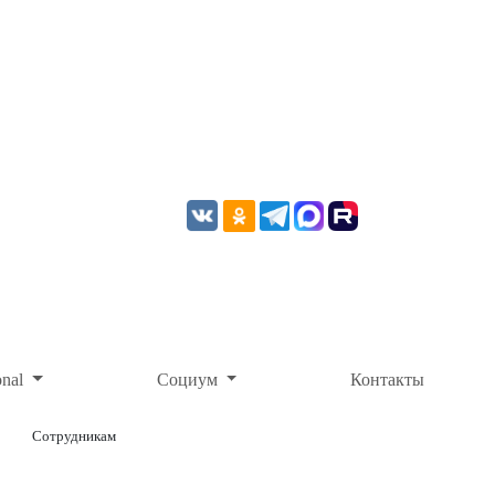
onal
Социум
Контакты
Сотрудникам
ОНЛАЙН-ОПЛАТА