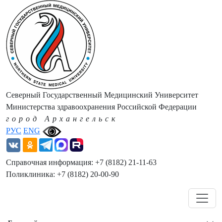
Северный Государственный Медицинский Университет
Министерства здравоохранения Российской Федерации
город Архангельск
РУС
ENG
Справочная информация: +7 (8182) 21-11-63
Поликлиника: +7 (8182) 20-00-90
Навигация