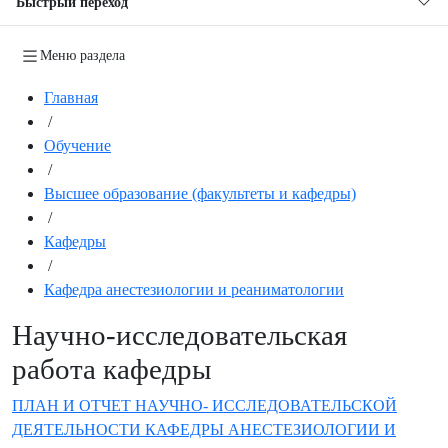
Быстрый переход
Меню раздела
Главная
/
Обучение
/
Высшее образование (факультеты и кафедры)
/
Кафедры
/
Кафедра анестезиологии и реаниматологии
Научно-исследовательская
работа кафедры
ПЛАН И ОТЧЕТ НАУЧНО- ИССЛЕДОВАТЕЛЬСКОЙ
ДЕЯТЕЛЬНОСТИ КАФЕДРЫ АНЕСТЕЗИОЛОГИИ И