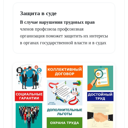
Защита в суде
В случае нарушения трудовых прав
членов профсоюза профсоюзная
организация поможет защитить их интересы
в органах государственной власти и в судах