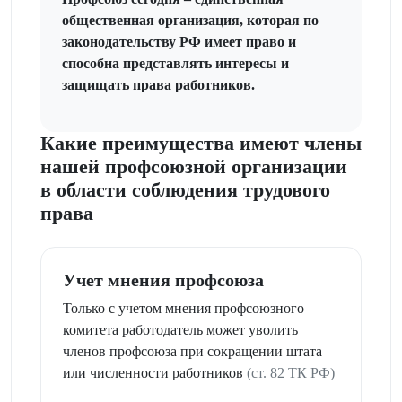
общественная организация, которая по
законодательству РФ имеет право и
способна представлять интересы и
защищать права работников.
Какие преимущества имеют члены
нашей профсоюзной организации
в области соблюдения трудового
права
Учет мнения профсоюза
Только с учетом мнения профсоюзного
комитета работодатель может уволить
членов профсоюза при сокращении штата
или численности работников
(ст. 82 ТК РФ)