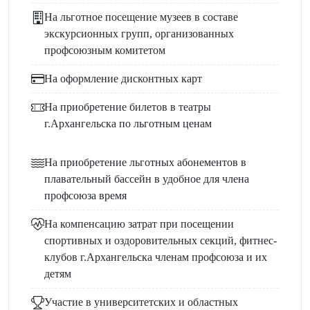
На льготное посещение музеев в составе
экскурсионных групп, организованных
профсоюзным комитетом
На оформление дисконтных карт
На приобретение билетов в театры
г.Архангельска по льготным ценам
На приобретение льготных абонементов в
плавательный бассейн в удобное для члена
профсоюза время
На компенсацию затрат при посещении
спортивных и оздоровительных секций, фитнес-
клубов г.Архангельска членам профсоюза и их
детям
Участие в университетских и областных