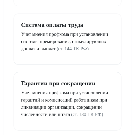
Система оплаты труда
Учет мнения профкома при установлении
системы премирования, стимулирующих
доплат и выплат
(ст. 144 ТК РФ)
Гарантии при сокращении
Учет мнения профкома при установлении
гарантий и компенсаций работникам при
ликвидации организации, сокращении
численности или штата
(ст. 180 ТК РФ)