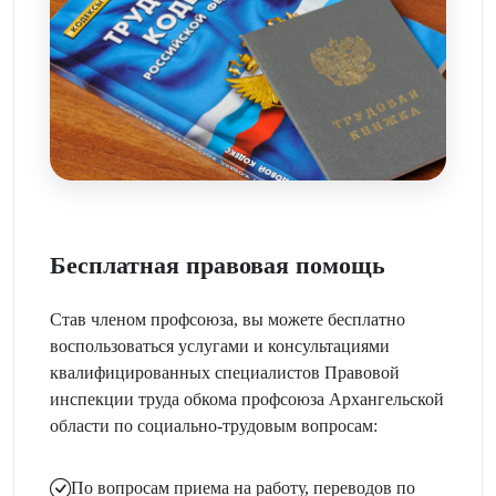
Бесплатная правовая помощь
Став членом профсоюза, вы можете бесплатно
воспользоваться услугами и консультациями
квалифицированных специалистов Правовой
инспекции труда обкома профсоюза Архангельской
области по социально-трудовым вопросам:
По вопросам приема на работу, переводов по