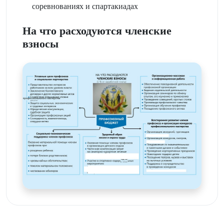
соревнованиях и спартакиадах
На что расходуются членские
взносы