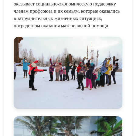
оказывает социально-экономическую поддержку
членам профсоюза и их семьям, которые оказались
в затруднительных жизненных ситуациях,
посредством оказания материальной помощи.