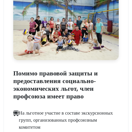
Помимо правовой защиты и
предоставления социально-
экономических льгот, член
профсоюза имеет право
На льготное участие в составе экскурсионных
групп, организованных профсоюзным
комитетом