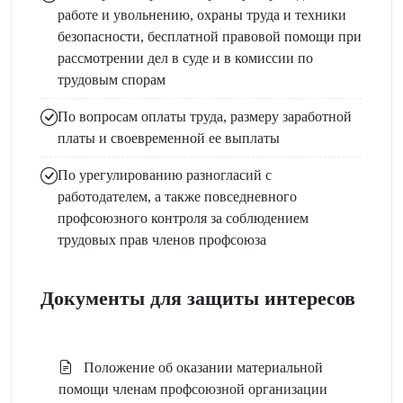
работе и увольнению, охраны труда и техники
безопасности, бесплатной правовой помощи при
рассмотрении дел в суде и в комиссии по
трудовым спорам
По вопросам оплаты труда, размеру заработной
платы и своевременной ее выплаты
По урегулированию разногласий с
работодателем, а также повседневного
профсоюзного контроля за соблюдением
трудовых прав членов профсоюза
Документы для защиты интересов
Положение об оказании материальной
помощи членам профсоюзной организации