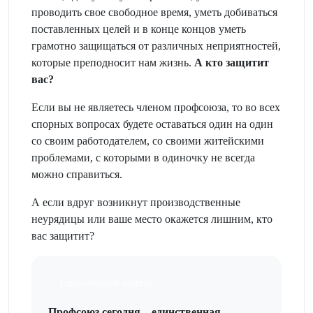
проводить свое свободное время, уметь добиваться
поставленных целей и в конце концов уметь
грамотно защищаться от различных неприятностей,
которые преподносит нам жизнь.
А кто защитит
вас?
Если вы не являетесь членом профсоюза, то во всех
спорных вопросах будете оставаться один на один
со своим работодателем, со своими житейскими
проблемами, с которыми в одиночку не всегда
можно справиться.
А если вдруг возникнут производственные
неурядицы или ваше место окажется лишним, кто
вас защитит?
Единственная защита
Профсоюз сегодня – единственная