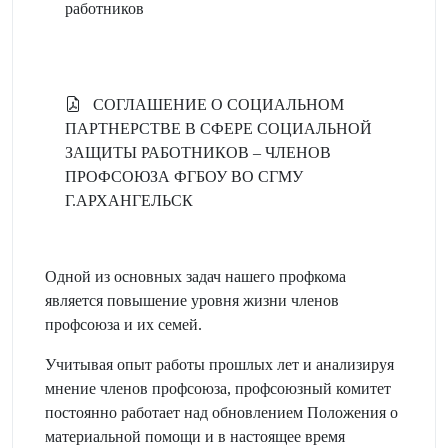
работников
СОГЛАШЕНИЕ О СОЦИАЛЬНОМ
ПАРТНЕРСТВЕ В СФЕРЕ СОЦИАЛЬНОЙ
ЗАЩИТЫ РАБОТНИКОВ – ЧЛЕНОВ
ПРОФСОЮЗА ФГБОУ ВО СГМУ
Г.АРХАНГЕЛЬСК
Одной из основных задач нашего профкома
является повышение уровня жизни членов
профсоюза и их семей.
Учитывая опыт работы прошлых лет и анализируя
мнение членов профсоюза, профсоюзный комитет
постоянно работает над обновлением Положения о
материальной помощи и в настоящее время