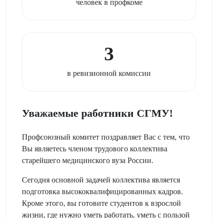
человек в профкоме
3
в ревизионной комиссии
Уважаемые работники СГМУ!
Профсоюзный комитет поздравляет Вас с тем, что
Вы являетесь членом трудового коллектива
старейшего медицинского вуза России.
Сегодня основной задачей коллектива является
подготовка высококвалифицированных кадров.
Кроме этого, вы готовите студентов к взрослой
жизни, где нужно уметь работать, уметь с пользой