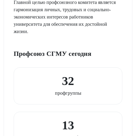
Главной целью профсоюзного комитета является
гармонизация личных, трудовых и социально-
экономических интересов работников
университета для обеспечения их достойной
жизни.
Профсоюз СГМУ сегодня
32
профгруппы
13