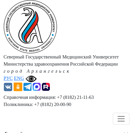
Северный Государственный Медицинский Университет
Министерства здравоохранения Российской Федерации
город Архангельск
РУС
ENG
Справочная информация: +7 (8182) 21-11-63
Поликлиника: +7 (8182) 20-00-90
Навигация