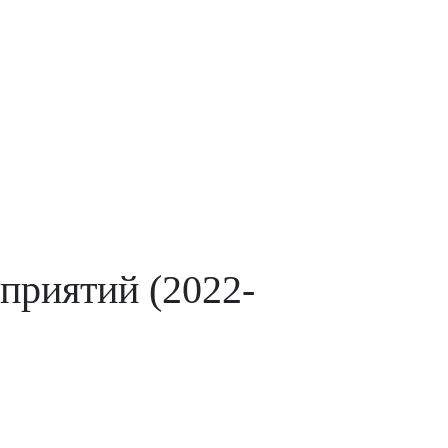
приятий (2022-