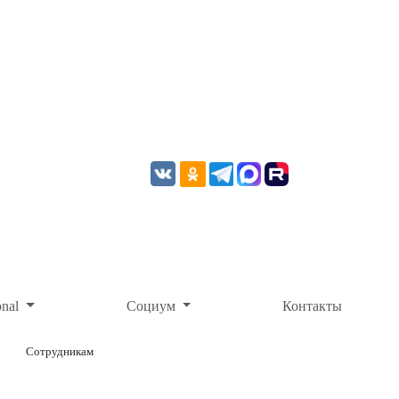
onal
Социум
Контакты
Сотрудникам
ОНЛАЙН-ОПЛАТА