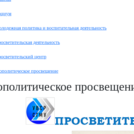
оциум
лодежная политика и воспитательная деятельность
осветительская деятельность
осветительский центр
ополитическое просвещение
ополитическое просвещен