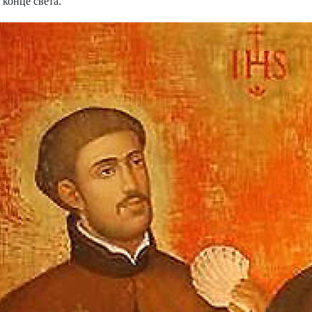
 конце света.