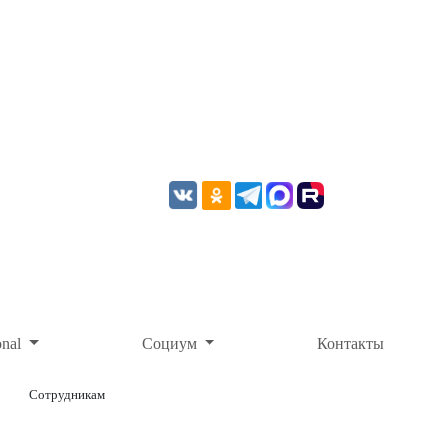
onal
Социум
Контакты
Сотрудникам
ОНЛАЙН-ОПЛАТА