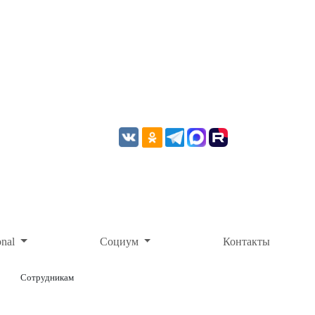
onal
Социум
Контакты
Сотрудникам
ОНЛАЙН-ОПЛАТА