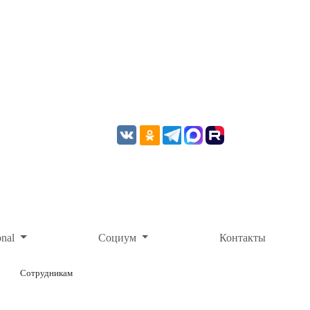
onal
Социум
Контакты
Сотрудникам
ОНЛАЙН-ОПЛАТА