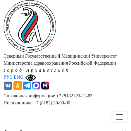
Северный Государственный Медицинский Университет
Министерства здравоохранения Российской Федерации
город Архангельск
РУС
ENG
Справочная информация: +7 (8182) 21-11-63
Поликлиника: +7 (8182) 20-00-90
Навигация