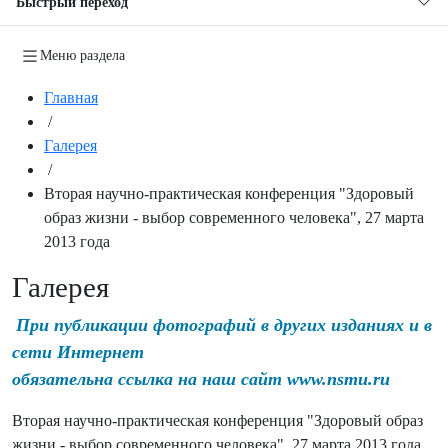
Быстрый переход
Меню раздела
Главная
/
Галерея
/
Вторая научно-практическая конференция "Здоровый
образ жизни - выбор современного человека", 27 марта
2013 года
Галерея
При публикации фотографий в других изданиях и в
сети Интернет
обязательна ссылка на наш сайт www.nsmu.ru
Вторая научно-практическая конференция "Здоровый образ
жизни - выбор современного человека", 27 марта 2013 года