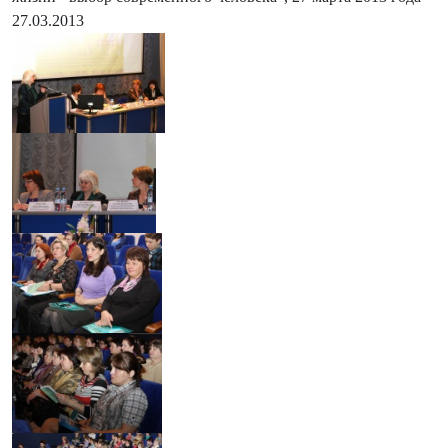
27.03.2013