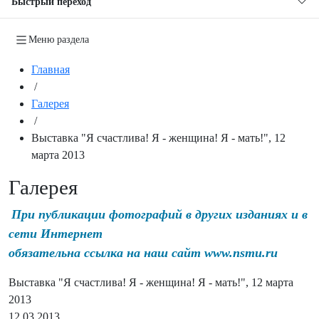
Быстрый переход
Меню раздела
Главная
/
Галерея
/
Выставка "Я счастлива! Я - женщина! Я - мать!", 12
марта 2013
Галерея
При публикации фотографий в других изданиях и в
сети Интернет
обязательна ссылка на наш сайт www.nsmu.ru
Выставка "Я счастлива! Я - женщина! Я - мать!", 12 марта
2013
12.03.2013