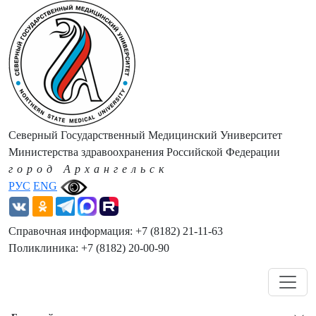
Северный Государственный Медицинский Университет
Министерства здравоохранения Российской Федерации
город Архангельск
РУС
ENG
Справочная информация: +7 (8182) 21-11-63
Поликлиника: +7 (8182) 20-00-90
Навигация