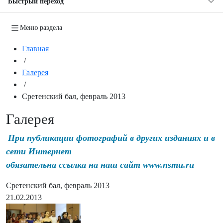
Быстрый переход
Меню раздела
Главная
/
Галерея
/
Сретенский бал, февраль 2013
Галерея
При публикации фотографий в других изданиях и в
сети Интернет
обязательна ссылка на наш сайт www.nsmu.ru
Сретенский бал, февраль 2013
21.02.2013