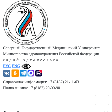
Северный Государственный Медицинский Университет
Министерства здравоохранения Российской Федерации
город Архангельск
РУС
ENG
Справочная информация: +7 (8182) 21-11-63
Поликлиника: +7 (8182) 20-00-90
Навигация