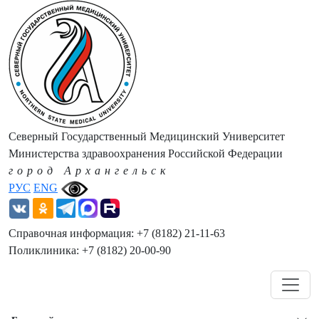
Северный Государственный Медицинский Университет
Министерства здравоохранения Российской Федерации
город Архангельск
РУС
ENG
Справочная информация: +7 (8182) 21-11-63
Поликлиника: +7 (8182) 20-00-90
Навигация