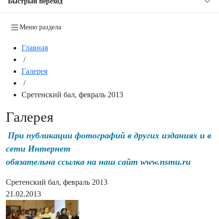
Быстрый переход
Меню раздела
Главная
/
Галерея
/
Сретенский бал, февраль 2013
Галерея
При публикации фотографий в других изданиях и в
сети Интернет
обязательна ссылка на наш сайт www.nsmu.ru
Сретенский бал, февраль 2013
21.02.2013