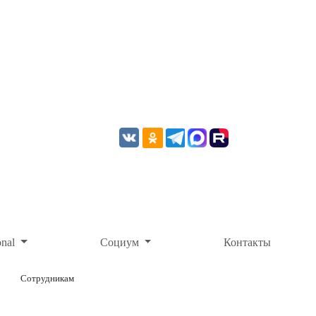
onal
Социум
Контакты
Сотрудникам
ОНЛАЙН-ОПЛАТА