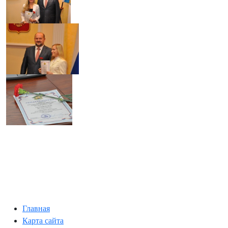
Главная
Карта сайта