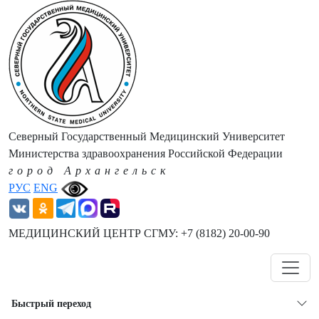
Северный Государственный Медицинский Университет
Министерства здравоохранения Российской Федерации
город Архангельск
РУС
ENG
МЕДИЦИНСКИЙ ЦЕНТР СГМУ: +7 (8182) 20-00-90
Навигация
Быстрый переход