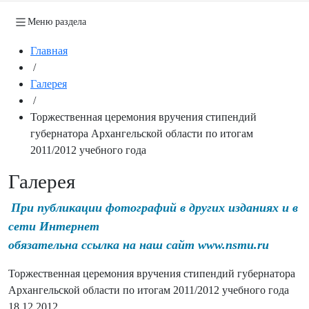
Меню раздела
Главная
/
Галерея
/
Торжественная церемония вручения стипендий
губернатора Архангельской области по итогам
2011/2012 учебного года
Галерея
При публикации фотографий в других изданиях и в
сети Интернет
обязательна ссылка на наш сайт www.nsmu.ru
Торжественная церемония вручения стипендий губернатора
Архангельской области по итогам 2011/2012 учебного года
18.12.2012