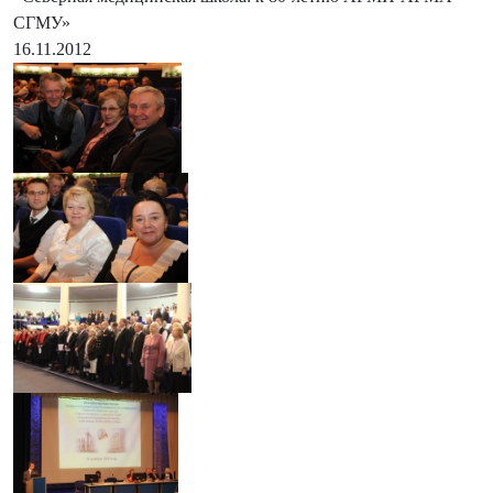
СГМУ»
16.11.2012