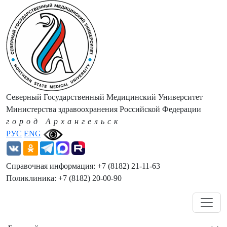
Северный Государственный Медицинский Университет
Министерства здравоохранения Российской Федерации
город Архангельск
РУС
ENG
Справочная информация: +7 (8182) 21-11-63
Поликлиника: +7 (8182) 20-00-90
Навигация