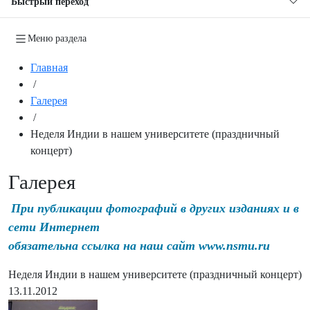
Быстрый переход
Меню раздела
Главная
/
Галерея
/
Неделя Индии в нашем университете (праздничный
концерт)
Галерея
При публикации фотографий в других изданиях и в
сети Интернет
обязательна ссылка на наш сайт www.nsmu.ru
Неделя Индии в нашем университете (праздничный концерт)
13.11.2012