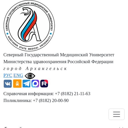
Северный Государственный Медицинский Университет
Министерства здравоохранения Российской Федерации
город Архангельск
РУС
ENG
Справочная информация: +7 (8182) 21-11-63
Поликлиника: +7 (8182) 20-00-90
Навигация