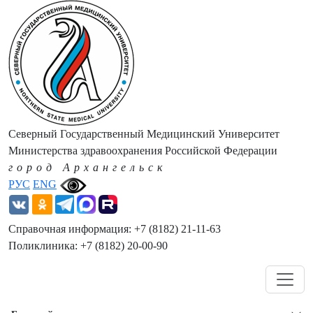
Северный Государственный Медицинский Университет
Министерства здравоохранения Российской Федерации
город Архангельск
РУС
ENG
Справочная информация: +7 (8182) 21-11-63
Поликлиника: +7 (8182) 20-00-90
Навигация