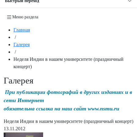
Быстрый переход
Меню раздела
Главная
/
Галерея
/
Неделя Индии в нашем университете (праздничный
концерт)
Галерея
При публикации фотографий в других изданиях и в
сети Интернет
обязательна ссылка на наш сайт www.nsmu.ru
Неделя Индии в нашем университете (праздничный концерт)
13.11.2012