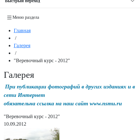
Быстрый переход
Меню раздела
Главная
/
Галерея
/
"Веревочный курс - 2012"
Галерея
При публикации фотографий в других изданиях и в
сети Интернет
обязательна ссылка на наш сайт www.nsmu.ru
"Веревочный курс - 2012"
10.09.2012