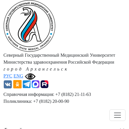
Северный Государственный Медицинский Университет
Министерства здравоохранения Российской Федерации
город Архангельск
РУС
ENG
Справочная информация: +7 (8182) 21-11-63
Поликлиника: +7 (8182) 20-00-90
Навигация