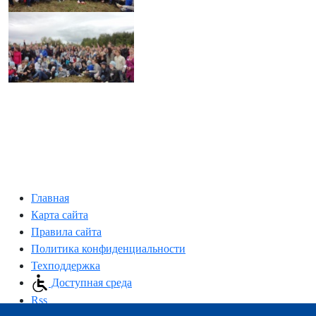
Главная
Карта сайта
Правила сайта
Политика конфиденциальности
Техподдержка
Доступная среда
Rss