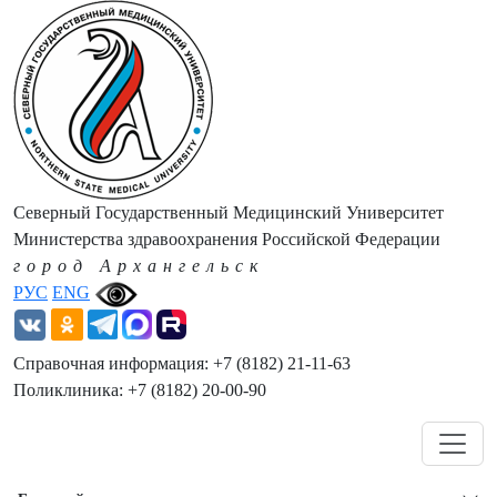
Северный Государственный Медицинский Университет
Министерства здравоохранения Российской Федерации
город Архангельск
РУС
ENG
Справочная информация: +7 (8182) 21-11-63
Поликлиника: +7 (8182) 20-00-90
Навигация