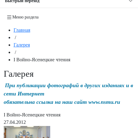
Быстрый переход
Меню раздела
Главная
/
Галерея
/
I Войно-Ясенецкие чтения
Галерея
При публикации фотографий в других изданиях и в
сети Интернет
обязательна ссылка на наш сайт www.nsmu.ru
I Войно-Ясенецкие чтения
27.04.2012