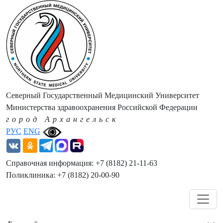
Северный Государственный Медицинский Университет
Министерства здравоохранения Российской Федерации
город Архангельск
РУС
ENG
Справочная информация: +7 (8182) 21-11-63
Поликлиника: +7 (8182) 20-00-90
Навигация