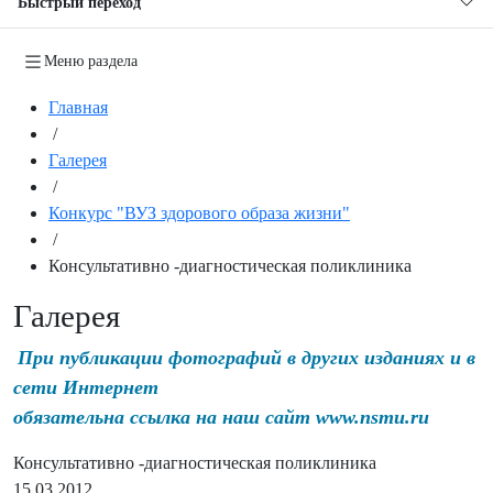
Быстрый переход
Меню раздела
Главная
/
Галерея
/
Конкурс "ВУЗ здорового образа жизни"
/
Консультативно -диагностическая поликлиника
Галерея
При публикации фотографий в других изданиях и в
сети Интернет
обязательна ссылка на наш сайт www.nsmu.ru
Консультативно -диагностическая поликлиника
15.03.2012