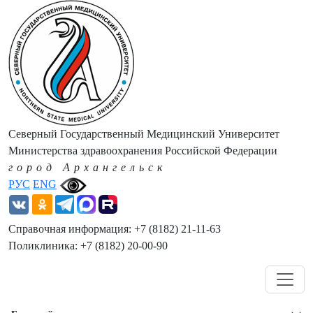
Северный Государственный Медицинский Университет
Министерства здравоохранения Российской Федерации
город Архангельск
РУС
ENG
Справочная информация: +7 (8182) 21-11-63
Поликлиника: +7 (8182) 20-00-90
Навигация