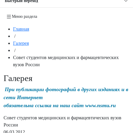
Быстрый переход
Меню раздела
Главная
/
Галерея
/
Совет студентов медицинских и фармацевтических
вузов России
Галерея
При публикации фотографий в других изданиях и в
сети Интернет
обязательна ссылка на наш сайт www.nsmu.ru
Совет студентов медицинских и фармацевтических вузов
России
06.03.2012