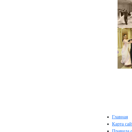
Главная
Карта сай
Правила 