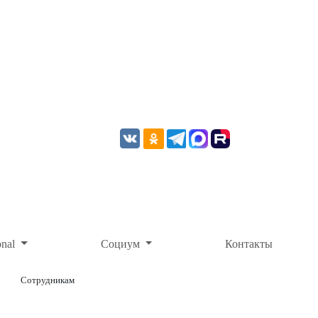
onal
Социум
Контакты
Сотрудникам
ОНЛАЙН-ОПЛАТА