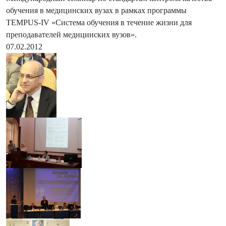
обучения в медицинских вузах в рамках программы
TEMPUS-IV «Система обучения в течение жизни для
преподавателей медицинских вузов».
07.02.2012