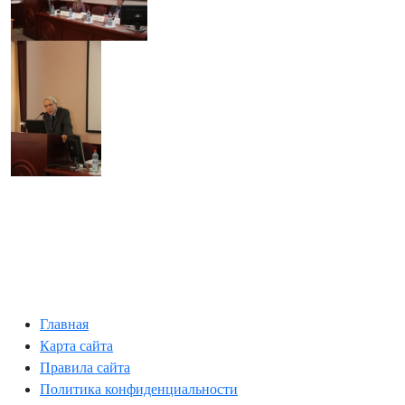
Главная
Карта сайта
Правила сайта
Политика конфиденциальности