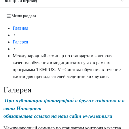
Быстрый переход
Меню раздела
Главная
/
Галерея
/
Международный семинар по стандартам контроля
качества обучения в медицинских вузах в рамках
программы TEMPUS-IV «Система обучения в течение
жизни для преподавателей медицинских вузов».
Галерея
При публикации фотографий в других изданиях и в
сети Интернет
обязательна ссылка на наш сайт www.nsmu.ru
Международный семинар по стандартам контроля качества