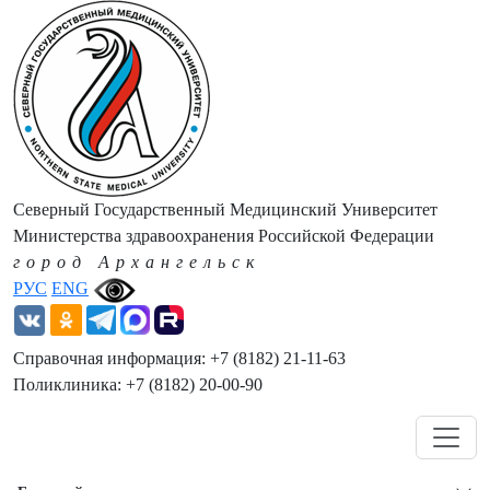
Северный Государственный Медицинский Университет
Министерства здравоохранения Российской Федерации
город Архангельск
РУС
ENG
Справочная информация: +7 (8182) 21-11-63
Поликлиника: +7 (8182) 20-00-90
Навигация