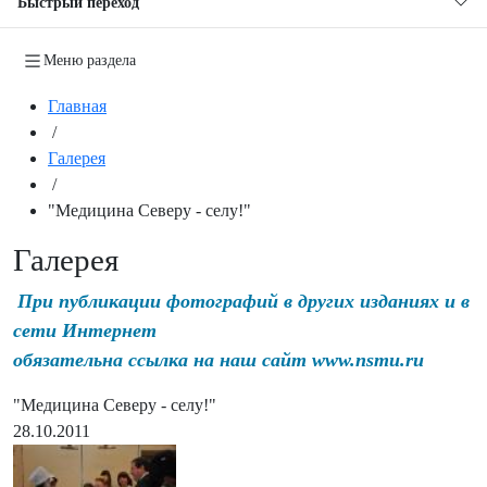
Быстрый переход
Меню раздела
Главная
/
Галерея
/
"Медицина Северу - селу!"
Галерея
При публикации фотографий в других изданиях и в
сети Интернет
обязательна ссылка на наш сайт www.nsmu.ru
"Медицина Северу - селу!"
28.10.2011