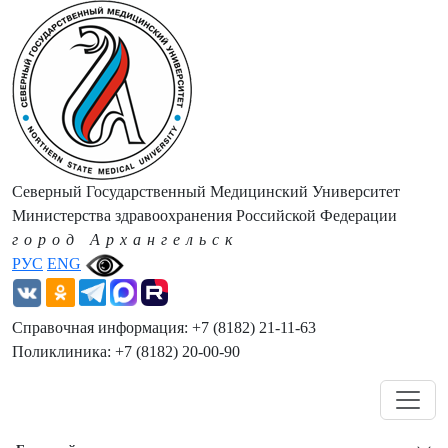
Северный Государственный Медицинский Университет
Министерства здравоохранения Российской Федерации
город Архангельск
РУС
ENG
Справочная информация: +7 (8182) 21-11-63
Поликлиника: +7 (8182) 20-00-90
Навигация