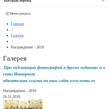
Быстрый переход
Меню раздела
Главная
/
Галерея
/
Награждение - 2010
Галерея
При публикации фотографий в других изданиях и в
сети Интернет
обязательна ссылка на наш сайт www.nsmu.ru
Награждение - 2010
26.11.2010