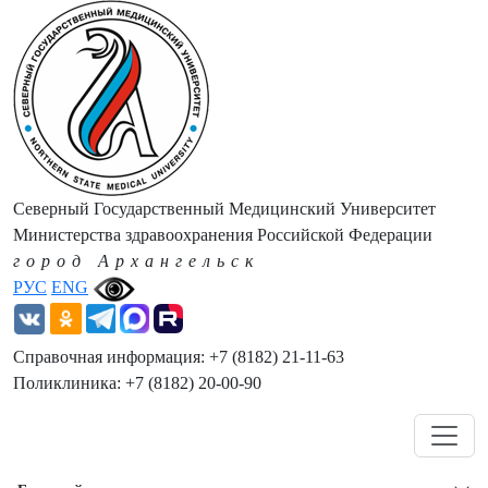
Северный Государственный Медицинский Университет
Министерства здравоохранения Российской Федерации
город Архангельск
РУС
ENG
Справочная информация: +7 (8182) 21-11-63
Поликлиника: +7 (8182) 20-00-90
Навигация