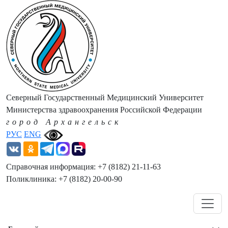
Северный Государственный Медицинский Университет
Министерства здравоохранения Российской Федерации
город Архангельск
РУС
ENG
Справочная информация: +7 (8182) 21-11-63
Поликлиника: +7 (8182) 20-00-90
Навигация