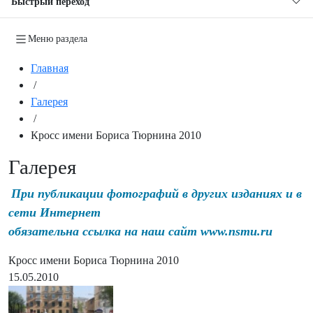
Быстрый переход
Меню раздела
Главная
/
Галерея
/
Кросс имени Бориса Тюрнина 2010
Галерея
При публикации фотографий в других изданиях и в
сети Интернет
обязательна ссылка на наш сайт www.nsmu.ru
Кросс имени Бориса Тюрнина 2010
15.05.2010