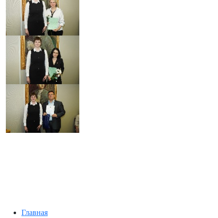
Главная