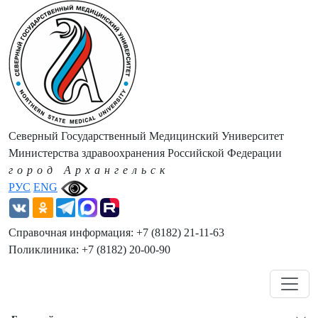
Северный Государственный Медицинский Университет
Министерства здравоохранения Российской Федерации
город Архангельск
РУС
ENG
Справочная информация: +7 (8182) 21-11-63
Поликлиника: +7 (8182) 20-00-90
Навигация