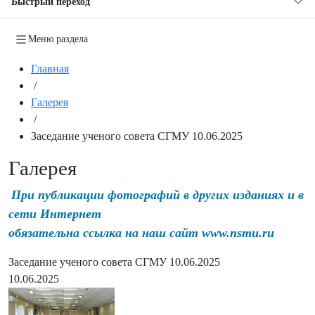
Быстрый переход
Меню раздела
Главная
/
Галерея
/
Заседание ученого совета СГМУ 10.06.2025
Галерея
При публикации фотографий в других изданиях и в
сети Интернет
обязательна ссылка на наш сайт www.nsmu.ru
Заседание ученого совета СГМУ 10.06.2025
10.06.2025