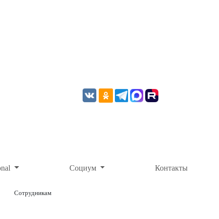
onal
Социум
Контакты
Сотрудникам
ОНЛАЙН-ОПЛАТА