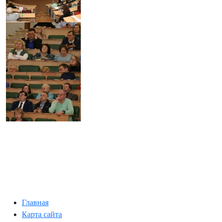
Главная
Карта сайта