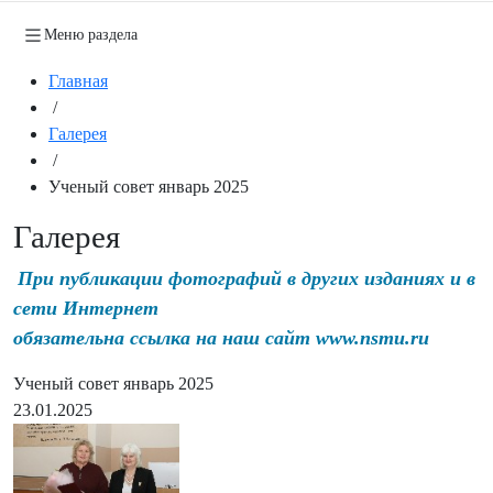
Меню раздела
Главная
/
Галерея
/
Ученый совет январь 2025
Галерея
При публикации фотографий в других изданиях и в
сети Интернет
обязательна ссылка на наш сайт www.nsmu.ru
Ученый совет январь 2025
23.01.2025