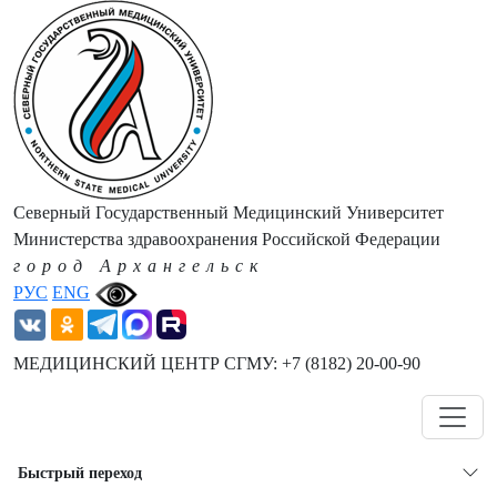
Северный Государственный Медицинский Университет
Министерства здравоохранения Российской Федерации
город Архангельск
РУС
ENG
МЕДИЦИНСКИЙ ЦЕНТР СГМУ: +7 (8182) 20-00-90
Навигация
Быстрый переход