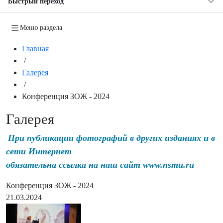
Быстрый переход
Меню раздела
Главная
/
Галерея
/
Конференция ЗОЖ - 2024
Галерея
При публикации фотографий в других изданиях и в
сети Интернет
обязательна ссылка на наш сайт www.nsmu.ru
Конференция ЗОЖ - 2024
21.03.2024