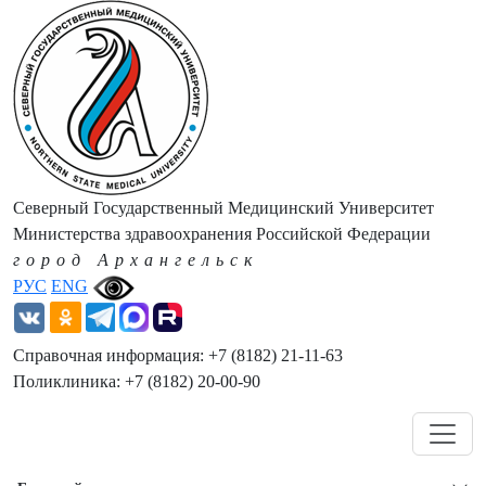
Северный Государственный Медицинский Университет
Министерства здравоохранения Российской Федерации
город Архангельск
РУС
ENG
Справочная информация: +7 (8182) 21-11-63
Поликлиника: +7 (8182) 20-00-90
Навигация