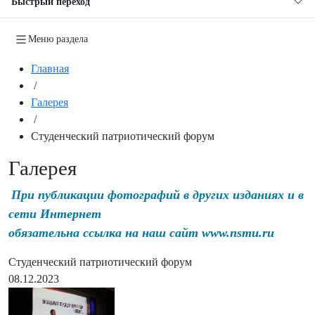
Быстрый переход
Меню раздела
Главная
/
Галерея
/
Студенческий патриотический форум
Галерея
При публикации фотографий в других изданиях и в
сети Интернет
обязательна ссылка на наш сайт www.nsmu.ru
Студенческий патриотический форум
08.12.2023