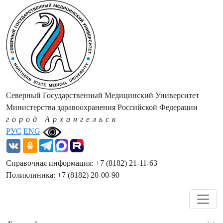
Северный Государственный Медицинский Университет
Министерства здравоохранения Российской Федерации
город Архангельск
РУС
ENG
Справочная информация: +7 (8182) 21-11-63
Поликлиника: +7 (8182) 20-00-90
Навигация