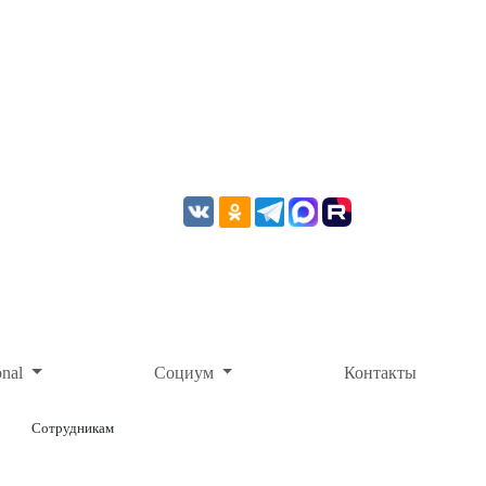
onal
Социум
Контакты
Сотрудникам
ОНЛАЙН-ОПЛАТА